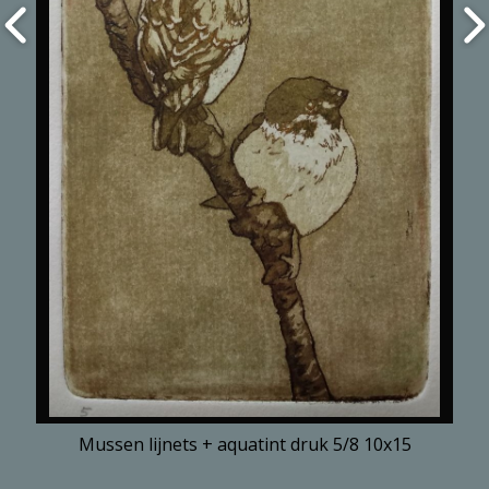
Mussen lijnets + aquatint druk 5/8 10x15